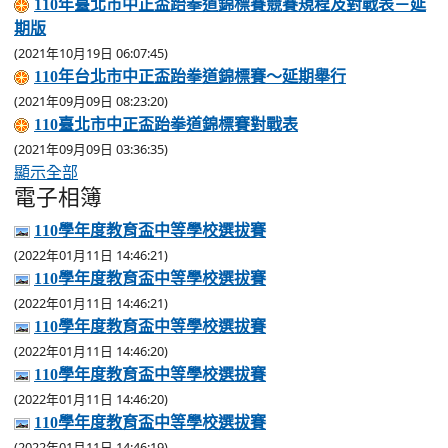
110年臺北市中正盃跆拳道錦標賽競賽規程及對戰表－延
期版
(2021年10月19日 06:07:45)
110年台北市中正盃跆拳道錦標賽～延期舉行
(2021年09月09日 08:23:20)
110臺北市中正盃跆拳道錦標賽對戰表
(2021年09月09日 03:36:35)
顯示全部
電子相簿
110學年度教育盃中等學校選拔賽
(2022年01月11日 14:46:21)
110學年度教育盃中等學校選拔賽
(2022年01月11日 14:46:21)
110學年度教育盃中等學校選拔賽
(2022年01月11日 14:46:20)
110學年度教育盃中等學校選拔賽
(2022年01月11日 14:46:20)
110學年度教育盃中等學校選拔賽
(2022年01月11日 14:46:19)