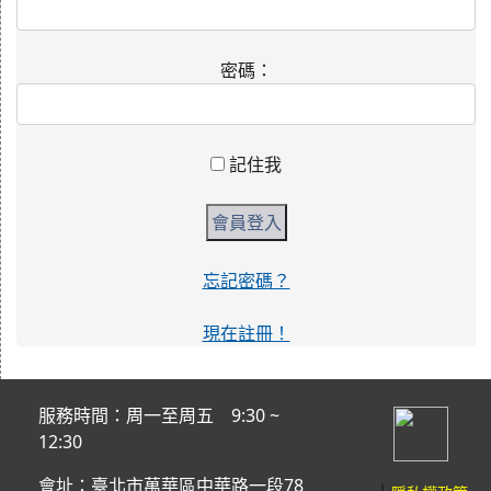
密碼：
記住我
忘記密碼？
現在註冊！
服務時間：周一至周五 9:30 ~
12:30
會址：臺北市萬華區中華路一段78