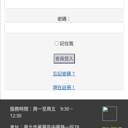
密碼：
記住我
忘記密碼？
現在註冊！
服務時間：周一至周五 9:30 ~
12:30
會址：臺北市萬華區中華路一段78