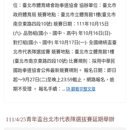
位：臺北市體育總會跆拳道協會 協辦單位：臺北市
政府體育局 競賽地點：臺北市立體育館1樓(臺北市
南京東路四段10號) 競賽日期：111年10月15日
(六)- 品勢組(國小、國中、高中) 年10月16日(日)-
對打組(國小、國中) 年10月17日(一)- 全國總統盃臺
北市代表隊選拔賽 競賽地點：臺北市立體育館1樓
(臺北市南京東路四段10號) 比賽規則：採用中華民
國跆拳道協會公佈最新競賽規則。 報名日期：即日
起～9月27日(二)至晚上23:59截止，網路報名，逾
期不受理 。 報名手續：...
觀看完整文章
111/4/25青年盃台北市代表隊選拔賽延期舉辦