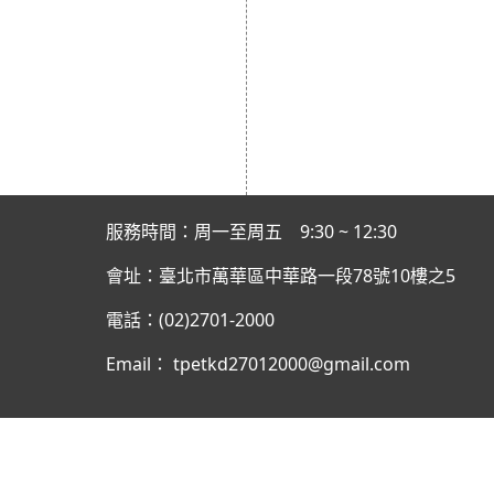
服務時間：周一至周五 9:30 ~ 12:30
會址：臺北市萬華區中華路一段78號10樓之5
電話：(02)2701-2000
Email： tpetkd27012000@gmail.com