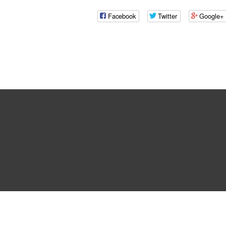
Facebook
Twitter
Google+